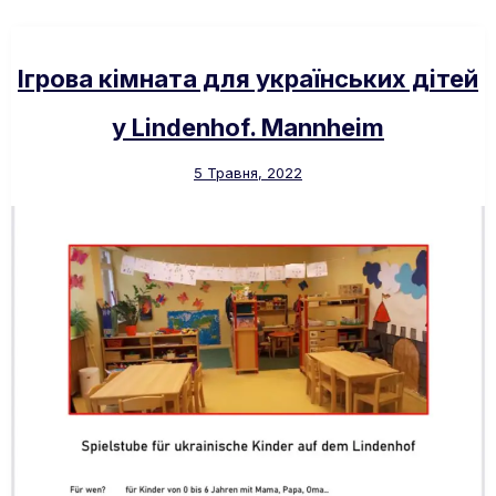
Ігрова кімната для українських дітей
у Lindenhof. Mannheim
5 Травня, 2022