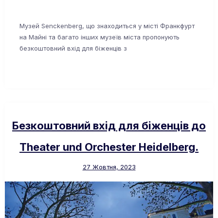
Музей Senckenberg, що знаходиться у місті Франкфурт
на Майні та багато інших музеїв міста пропонують
безкоштовний вхід для біженців з
Безкоштовний вхід для біженців до
Theater und Orchester Heidelberg.
27 Жовтня, 2023