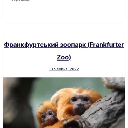
Франкфуртський зоопарк (Frankfurter
Zoo)
13 Червня, 2022