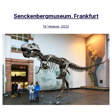
Senckenbergmuseum. Frankfurt
14 Червня, 2022