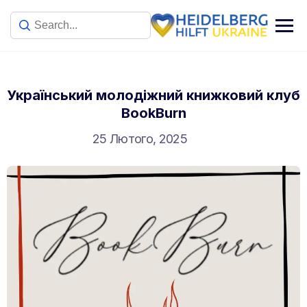
Український молодіжний книжковий клуб
BookBurn
25 Лютого, 2025