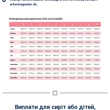
arbeitsagentur.de.
Виплати для сиріт або дітей,