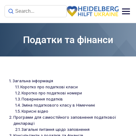
Податки та фінанси
Загальна інформація
Коротко про податкові класи
Коротко про податкові номери
Повернення податків
Зміна податкового класу в Німеччині
Корисні відео
Програми для самостійного заповнення податкової
декларації
Загальні питання щодо заповнення
Консультанти з податків та фінансів