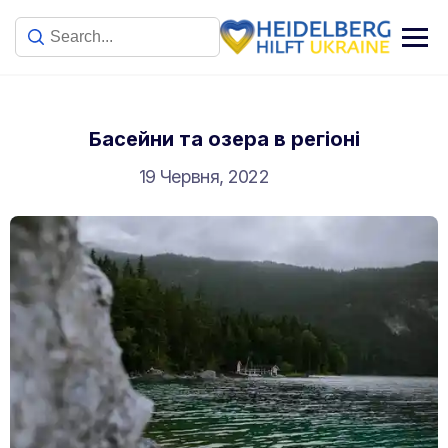
Басейни та озера в регіоні
19 Червня, 2022