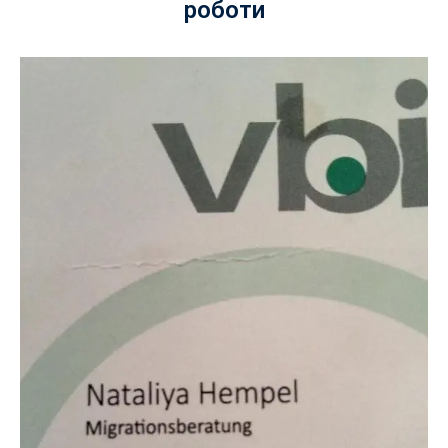
роботи