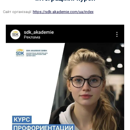
Сайт організації:
https://sdk-akademie.com/ua/index