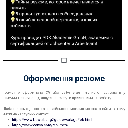
Оформлення резюме
Грамотно оформлене
CV
або
Lebenslauf
, як його називають у
Німеччині, значно підвищує шанси бути прийнятими на роботу.
Шаблони німецькою та англійською мовами можна знайти в тому
числі на наступних сайтах:
https://www.bewerbung2go.de/vorlage/job.html
https://www.canva.com/resumes/