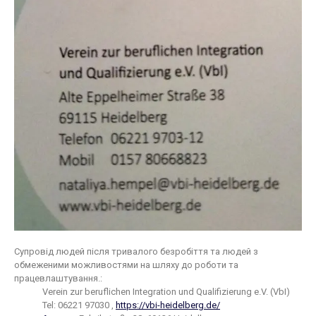
Супровід людей після тривалого безробіття та людей з
обмеженими можливостями на шляху до роботи та
працевлаштування.:
Verein zur beruflichen Integration und Qualifizierung e.V. (VbI)
Tel: 06221 97030 ,
https://vbi-heidelberg.de/