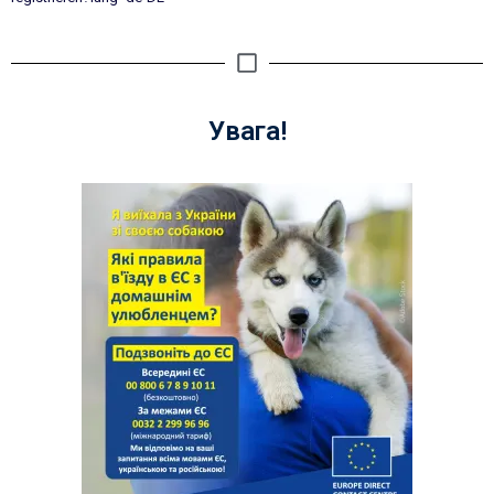
Увага!