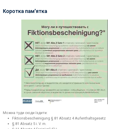
Коротка пам'ятка
Можна туди сюди їздити:
Fiktionsbescheinigung § 81 Absatz 4 Aufenthaltsgesetz
§ 81 Absatz 5 i. V. m.