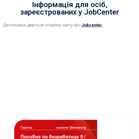
Інформація для осіб,
зареєстрованих у JobCenter
Детальнiше дивіться сторінку сайту про
Jobcenter
.