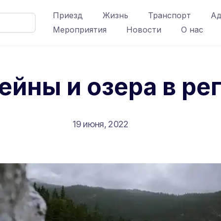
Приезд
Жизнь
Транспорт
Ад
Мероприятия
Новости
О нас
ейны и озера в ре
19 июня, 2022