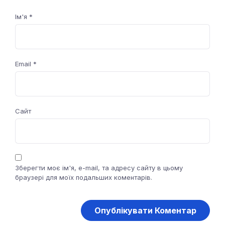
Ім'я
*
Email
*
Сайт
Зберегти моє ім'я, e-mail, та адресу сайту в цьому
браузері для моїх подальших коментарів.