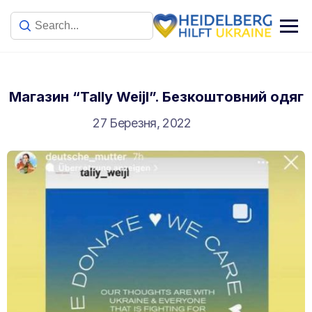
Магазин “Tally Weijl”. Безкоштовний одяг
27 Березня, 2022