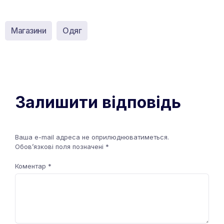
Магазини
Одяг
Залишити відповідь
Ваша e-mail адреса не оприлюднюватиметься.
Обов’язкові поля позначені
*
Коментар
*