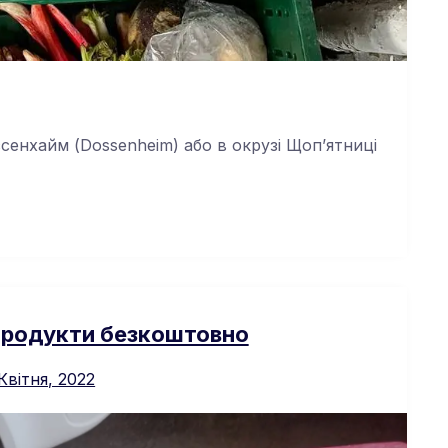
ссенхайм (Dossenheim) або в окрузі Щоп’ятниці
Продукти безкоштовно
Квітня, 2022