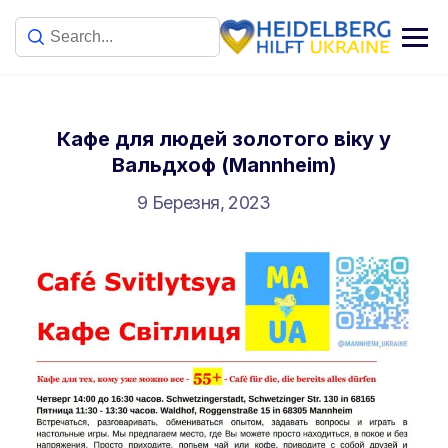
Кафе для людей золотого віку у
Вальдхоф (Mannheim)
9 Березня, 2023