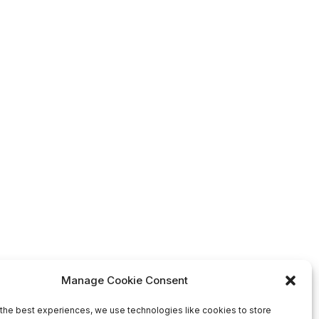
Manage Cookie Consent
the best experiences, we use technologies like cookies to store