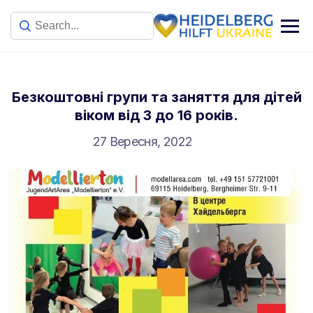
Безкоштовні групи та заняття для дітей
віком від 3 до 16 років.
27 Вересня, 2022