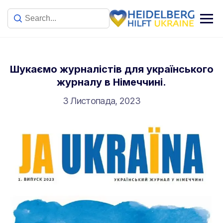
Шукаємо журналістів для українського
журналу в Німеччині.
3 Листопада, 2023