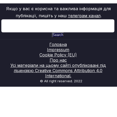
Якщо у вас є корисна та важлива інформація для
публікації, пишіть у наш
телеграм канал
.
Search
Головна
Impressum
Cookie Policy (EU)
Про нас
Усі матеріали на цьому сайті опубліковані під
ліцензією Creative Commons Attribution 4.0
International.
© All right reserved. 2022