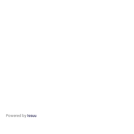
Powered by
Issuu