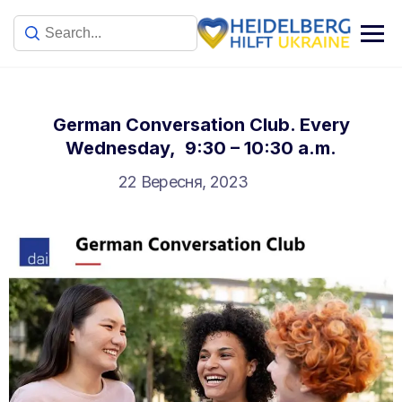
German Conversation Club. Every
Wednesday, 9:30 – 10:30 a.m.
22 Вересня, 2023