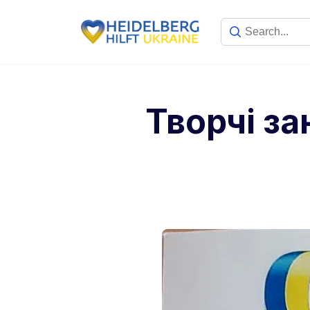
Творчі за