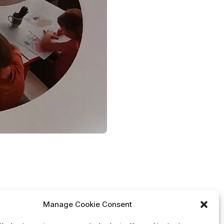
Manage Cookie Consent