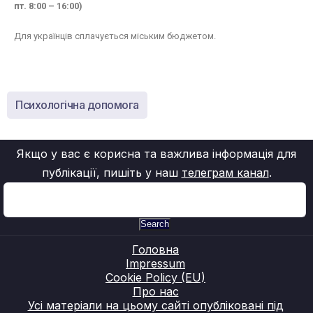
пт. 8:00 – 16:00)
Для українців сплачується міським бюджетом.
Психологічна допомога
Якщо у вас є корисна та важлива інформація для
публікації, пишіть у наш
телеграм канал
.
Search
Головна
Impressum
Cookie Policy (EU)
Про нас
Усі матеріали на цьому сайті опубліковані під