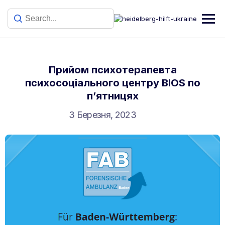
Прийом психотерапевта
психосоціального центру BIOS по
п’ятницях
3 Березня, 2023