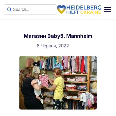
Магазин Baby5. Mannheim
8 Червня, 2022