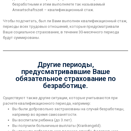
безработными и этим выполняете так называемый
Anwartschaftszeit – квалификационный стаж.
Чтобы подсчитать, был ли Вами выполнен квалификационный стаж,
периоды всех трудовых отношений, которые предусматривали
Ваше социальное страхование, в течение 30-месячного периода
будут суммированы.
Другие периоды,
предусматривавшие Ваше
обязательное страхование по
безработице.
Существуют также другие ситуации, которые учитываются при
расчете квалификационного периода, например:
Вы были добровольно застрахованы на случай безработицы,
например во время самозанятости.
Вы воспитали ребенка (до 3 лет).
Вы получили больничные выплаты (Krankengeld).