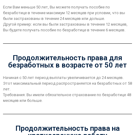
Если Вам меньше 50 лет, Вы можете получать пособие по
безработице в течение максимум 12 месяцев при условии, что вы
были застрахованы в течение 24 месяцев или дольше.
Другой пример: если вы были застрахованы в течение 12 месяцев,
Вы будете получать пособие по безработице в течение 6 месяцев.
Продолжительность права для
безработных в возрасте от 50 лет
Начиная с 50 лет период выплаты увеличивается до 24 месяцев.
Этот максимальный период распространяется на безработных от 58
лет.
Требования: Вы имели обязательное страхование по безработице 48
месяцев или больше.
Продолжительность права на