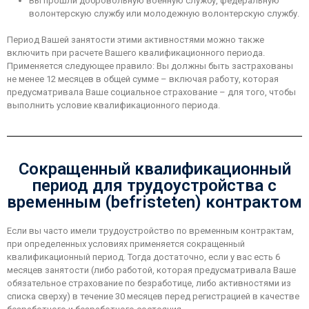
Вы прошли добровольную военную службу, федеральную
волонтерскую службу или молодежную волонтерскую службу.
Период Вашей занятости этими активностями можно также
включить при расчете Вашего квалификационного периода.
Применяется следующее правило: Вы должны быть застрахованы
не менее 12 месяцев в общей сумме – включая работу, которая
предусматривала Ваше социальное страхование – для того, чтобы
выполнить условие квалификационного периода.
Сокращенный квалификационный
период для трудоустройства с
временным (befristeten) контрактом
Если вы часто имели трудоустройство по временным контрактам,
при определенных условиях применяется сокращенный
квалификационный период. Тогда достаточно, если у вас есть 6
месяцев занятости (либо работой, которая предусматривала Ваше
обязательное страхование по безработице, либо активностями из
списка сверху) в течение 30 месяцев перед регистрацией в качестве