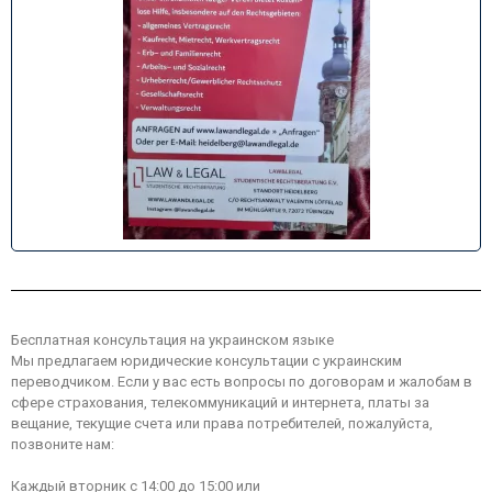
Бесплатная консультация на украинском языке
Мы предлагаем юридические консультации с украинским
переводчиком. Если у вас есть вопросы по договорам и жалобам в
сфере страхования, телекоммуникаций и интернета, платы за
вещание, текущие счета или права потребителей, пожалуйста,
позвоните нам:
Каждый вторник с 14:00 до 15:00 или