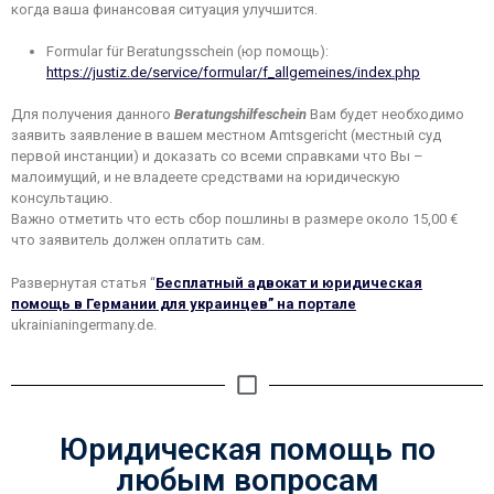
когда ваша финансовая ситуация улучшится.
Formular für Beratungsschein (юр помощь):
https://justiz.de/service/formular/f_allgemeines/index.php
Для получения данного
Beratungshilfeschein
Вам будет необходимо
заявить заявление в вашем местном Amtsgericht (местный суд
первой инстанции) и доказать со всеми справками что Вы –
малоимущий, и не владеете средствами на юридическую
консультацию.
Важно отметить что есть сбор пошлины в размере около 15,00 €
что заявитель должен оплатить сам.
Развернутая статья “
Бесплатный адвокат и юридическая
помощь в Германии для украинцев” на портале
ukrainianingermany.de.
Юридическая помощь по
любым вопросам​