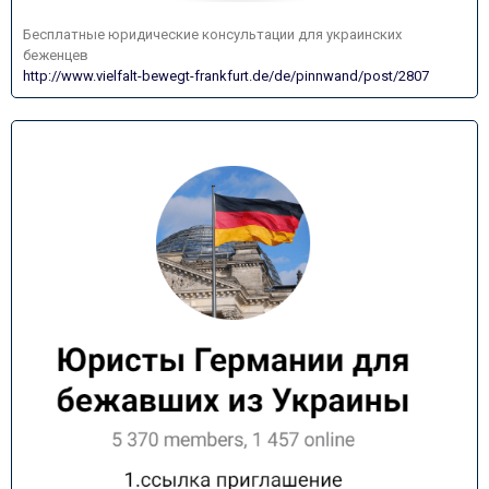
Бесплатные юридические консультации для украинских
беженцев
http://www.vielfalt-bewegt-frankfurt.de/de/pinnwand/post/2807