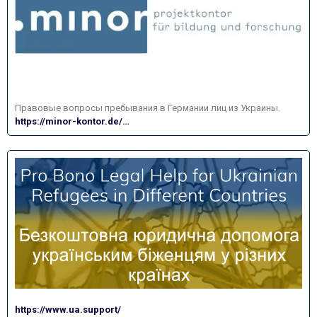
Правовые вопросы пребывания в Германии лиц из Украины.
https://minor-kontor.de/…
https://www.ua.support/