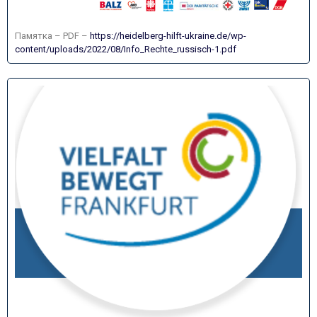
Памятка – PDF –
https://heidelberg-hilft-ukraine.de/wp-
content/uploads/2022/08/Info_Rechte_russisch-1.pdf