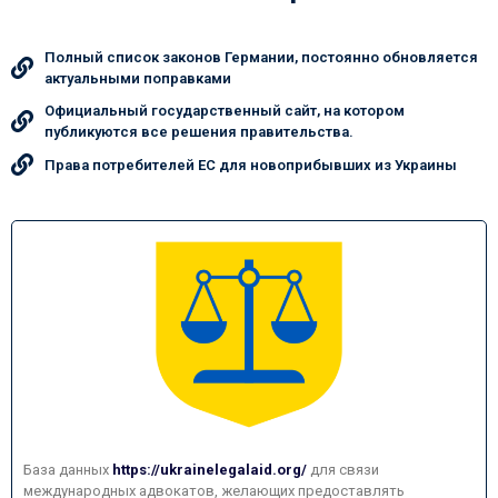
Полный список законов Германии, постоянно обновляется
актуальными поправками
Официальный государственный сайт, на котором
публикуются все решения правительства.
Права потребителей ЕС для новоприбывших из Украины
База данных
https://ukrainelegalaid.org/
для связи
международных адвокатов, желающих предоставлять