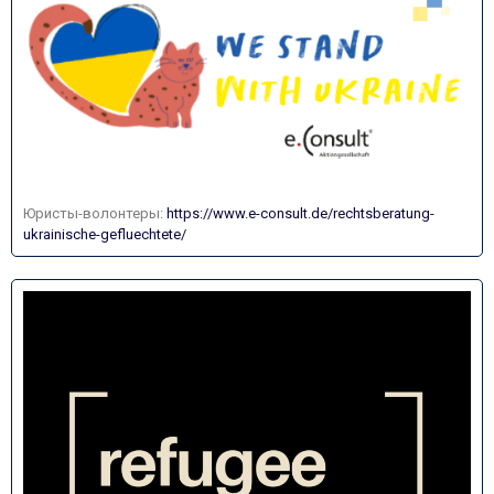
Юристы-волонтеры:
https://www.e-consult.de/rechtsberatung-
ukrainische-gefluechtete/