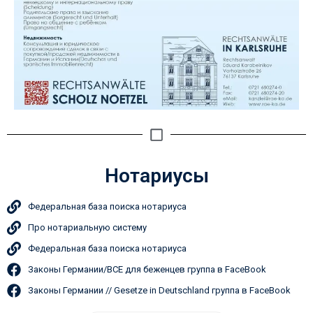
Нотариусы
Федеральная база поиска нотариуса
Про нотариальную систему
Федеральная база поиска нотариуса
Законы Германии/ВСЕ для беженцев группа в FaceBook
Законы Германии // Gesetze in Deutschland группа в FaceBook