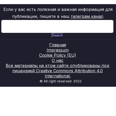
Если у вас есть полезная и важная информация для
публикации, пишите в наш
телеграм канал
.
Search
Главная
Impressum
Cookie Policy (EU)
О нас
Все материалы на этом сайте опубликованы под
лицензией Creative Commons Attribution 4.0
International.
© All right reserved. 2022