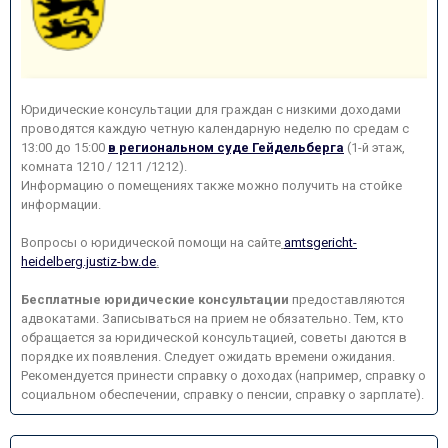
Юридические консультации для граждан с низкими доходами
проводятся каждую четную календарную неделю по средам с
13:00 до 15:00
в региональном суде Гейдельберга
(1-й этаж,
комната 1210 / 1211 /1212).
Информацию о помещениях также можно получить на стойке
информации.
Вопросы о юридической помощи на сайте
amtsgericht-
heidelberg.justiz-bw.de
.
Бесплатные юридические консультации
предоставляются
адвокатами. Записываться на прием не обязательно. Тем, кто
обращается за юридической консультацией, советы даются в
порядке их появления. Следует ожидать времени ожидания.
Рекомендуется принести справку о доходах (например, справку о
социальном обеспечении, справку о пенсии, справку о зарплате).