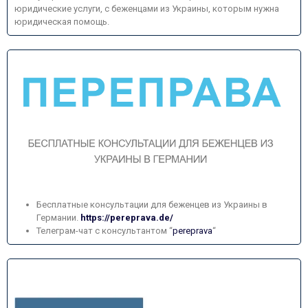
юридические услуги, с беженцами из Украины, которым нужна
юридическая помощь.
Бесплатные консультации для беженцев из Украины в
Германии.
https://pereprava.de/
Телеграм-чат c консультантом “
pereprava
“