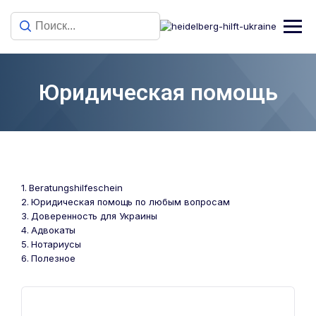
Юридическая помощь
Beratungshilfeschein
Юридическая помощь по любым вопросам​
Доверенность для Украины
Адвокаты
Нотариусы
Полезное