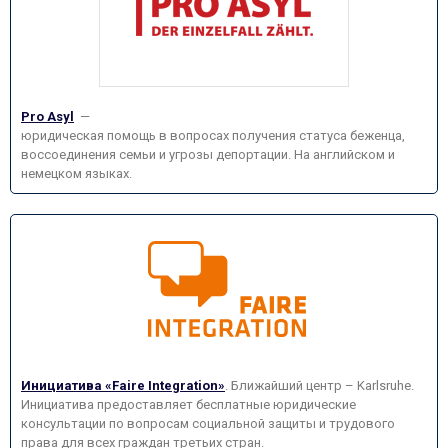
Pro Asyl
—
юридическая помощь в вопросах получения статуса беженца,
воссоединения семьи и угрозы депортации. На английском и
немецком языках.
Инициатива «Faire Integration»
. Ближайший центр – Karlsruhe.
Инициатива предоставляет бесплатные юридические
консультации по вопросам социальной защиты и трудового
права для всех граждан третьих стран.