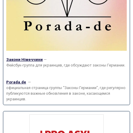
Закони Німеччини
—
Фейсбук-группа для украинцев, где обсуждают законы Германии.
Porada.de
—
официальная страница группы “Законы Германии”, где регулярно
публикуются важные обновления в законе, касающемся
украинцев.