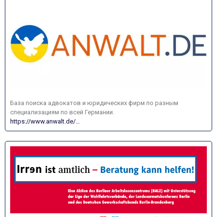
База поиска адвокатов и юридических фирм по разным
специализациям по всей Германии.
https://www.anwalt.de/…