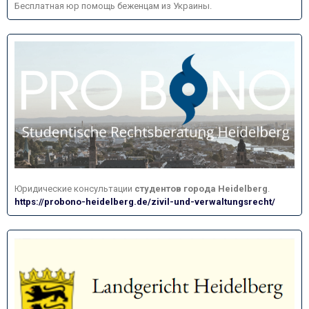
Бесплатная юр помощь беженцам из Украины.
Юридические консультации
студентов города
Heidelberg
.
https://probono-heidelberg.de/zivil-und-verwaltungsrecht/