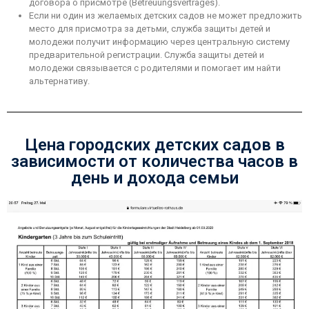
договора о присмотре (Betreuungsvertrages).
Если ни один из желаемых детских садов не может предложить
место для присмотра за детьми, служба защиты детей и
молодежи получит информацию через центральную систему
предварительной регистрации. Служба защиты детей и
молодежи связывается с родителями и помогает им найти
альтернативу.
Цена городских детских садов в
зависимости от количества часов в
день и дохода семьи