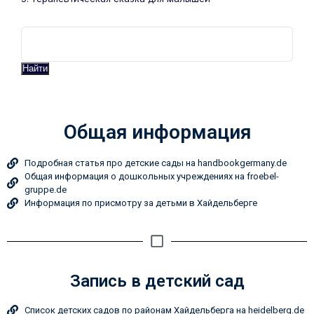
Найти
Общая информация
Подробная статья про детские сады на handbookgermany.de
Общая информация о дошкольных учреждениях на froebel-
gruppe.de
Информация по присмотру за детьми в Хайдельберге
Запись в детский сад
Список детских садов по районам Хайдельберга на heidelberg.de