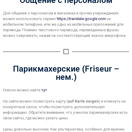
Общение с персоналом
Для общения с персоналом в магазинах и прочих учереждениях
можно использовать сервис
https://translate.google.com
на
мобильном телефоне, или же одно из мобильных приложений для
перевода. Помимо текстового перевода, переведенные фразы
можно озвучивать, нажав на соответствующий значок микрофона.
Парикмахерские (Friseur –
нем.)
Список можно найти
тут
.
На сайте можно посмотреть карту (
auf Karte zeigen
) и кликнуть на
конкретный салон, чтобы посмотреть дополнительную
информацию. Обратите внимание, что у многих парикмахерских есть
свои сайты, где можно узнать цены.
Цены довольно высокие. Как альтернатива, особенно для мужчин,