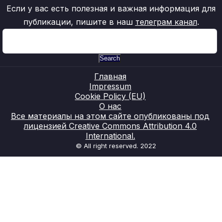
Если у вас есть полезная и важная информация для
публикации, пишите в наш
телеграм канал
.
Search
Главная
Impressum
Cookie Policy (EU)
О нас
Все материалы на этом сайте опубликованы под
лицензией Creative Commons Attribution 4.0
International.
© All right reserved. 2022