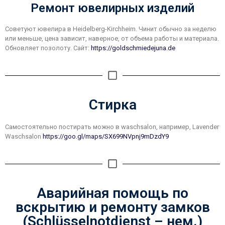
Ремонт ювелирных изделий
Советуют ювелира в Heidelberg-Kirchheim. Чинит обычно за неделю
или меньше, цена зависит, наверное, от объема работы и материала.
Обновляет позолоту. Сайт:
https://goldschmiedejuna.de
Стирка
Самостоятельно постирать можно в waschsalon, например, Lavender
Waschsalon
https://goo.gl/maps/SX699NVpnj9mDzdY9
Аварийная помощь по
вскрытию и ремонту замков
(Schlüsselnotdienst – нем.)