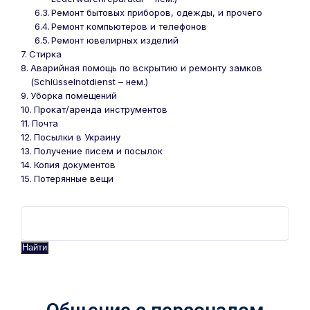
Ремонт бытовых приборов, одежды, и прочего
Ремонт компьютеров и телефонов
Ремонт ювелирных изделий
Стирка
Аварийная помощь по вскрытию и ремонту замков
(Schlüsselnotdienst – нем.)
Уборка помещений
Прокат/аренда инструментов
Почта
Посылки в Украину
Получение писем и посылок
Копия документов
Потерянные вещи
Найти