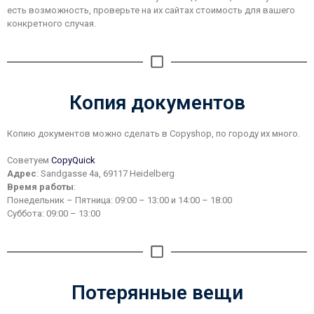
есть возможность, проверьте на их сайтах стоимость для вашего
конкретного случая.
Копия документов
Копию документов можно сделать в Copyshop, по городу их много.
Советуем
СopyQuick
Адрес
: Sandgasse 4a, 69117 Heidelberg
Время работы
:
Понедельник – Пятница: 09:00 – 13:00 и 14:00 – 18:00
Суббота: 09:00 – 13:00
Потерянные вещи