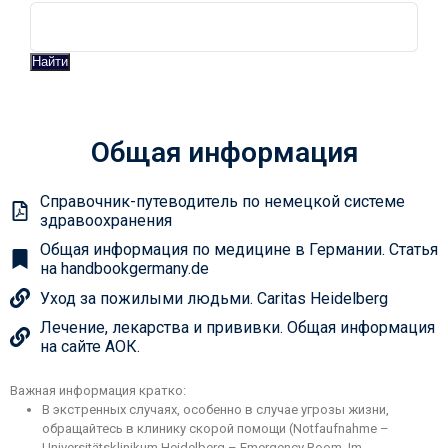
Найти
Общая информация
Справочник-путеводитель по немецкой системе
здравоохранения
Общая информация по медицине в Германии. Статья
на handbookgermany.de
Уход за пожилыми людьми. Caritas Heidelberg
Лечение, лекарства и прививки. Общая информация
на сайте АОК.
Важная информация кратко:
В экстренных случаях, особенно в случае угрозы жизни,
обращайтесь в клинику скорой помощи (Notfaufnahme –
Universitätsklinikum Heidelberg – Emergency Room, Im