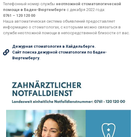
Телефонный номер службы
неотложной стоматологической
помощи в Баден-Вюртемберге
с декабря 2022 года:
0761 – 120 120 00
Наша автоматическая система объявлений предоставляет
информацию о стоматологах, с которыми можно связаться в
службе неотложной помощи в непосредственной близости от вас.
Дежурная стоматология в Хайдельберге.
Сайт поиска дежурной стоматологии по Баден-
Вюртембергу.