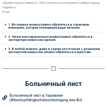
обработанных заявок в 1302 случаях постановили ошибку и вред
пациенту.
Итак:
1. Во первых можно/нужно обратиться в страховую
компанию, которая оплачивала ваше лечение.
2. Затем или параллельно можно/нужно обратиться в
экспертную комиссию врачей.
3. В любой момент, даже в случае несогласия с решением
экспертной комиссии, можно обратиться к юристам.
Больничный лист
Больничный лист в Германии
(Arbeitsunfähigkeitsbescheinigung или AU)