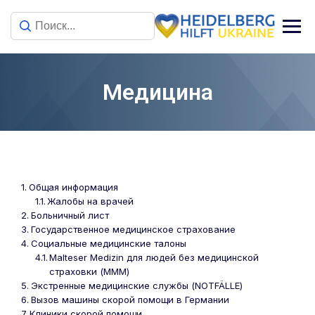
Медицина
Общая информация
Жалобы на врачей
Больничный лист
Государственное медицинское страхование
Социальные медицинские талоны
Malteser Medizin для людей без медицинской
страховки (МММ)
Экстренные медицинские службы (NOTFÄLLE)
Вызов машины скорой помощи в Германии
Клиники скорой помощи