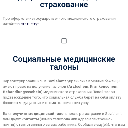
страхование
Про оформление государственного медицинского страхования
читайте
в статье тут.
Социальные медицинские
талоны
Зарегистрировавшись в
Sozialamt
, украинские военные беженцы
имеют право на получение талонов (
Arztschein
,
Krankenschein
,
Behandlungssschein
) медицинского страхования. Такой талон –
подтверждение того, что социальная служба берет на себя оплату
базовых медицинских и стоматологических услуг.
Как получить медицинский талон
:
после регистрации в Sozialamt
вам дадут контакты (номер телефона или адрес электронной
почты) ответственного за вас работника. Сообщите ему(ей), что вам