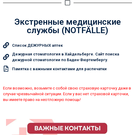
Экстренные медицинские
службы (NOTFÄLLE)
Список ДЕЖУРНЫХ аптек
Дежурная стоматология в Хайдельберге. Сайт поиска
дежурной стоматологии по Баден-Вюртембергу.
Памятка c важными контактами для распечатки
Если возможно, возьмите с собой свою страховую карточку даже в
случае чрезвычайной ситуации. Если у вас нет страховой карточки,
вы имеете право на неотложную помощь!