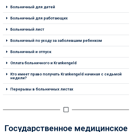
Больничный для детей​
Больничный для работающих
Больничный лист
Больничный по уходу за заболевшим ребенком
Больничный и отпуск
Оплата больничного и Krankengeld
Кто имеет право получать Krankengeld начиная с седьмой
недели?
Перерывы в больничных листах
Государственное медицинское