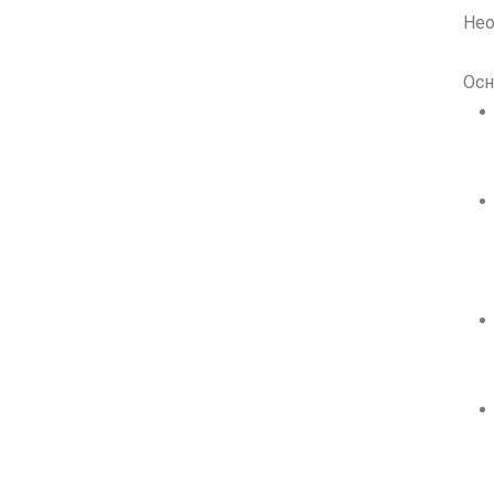
Нео
Осн