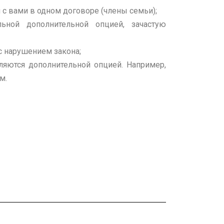
с вами в одном договоре (члены семьи);
льной дополнительной опцией, зачастую
 нарушением закона;
яются дополнительной опцией. Например,
м.