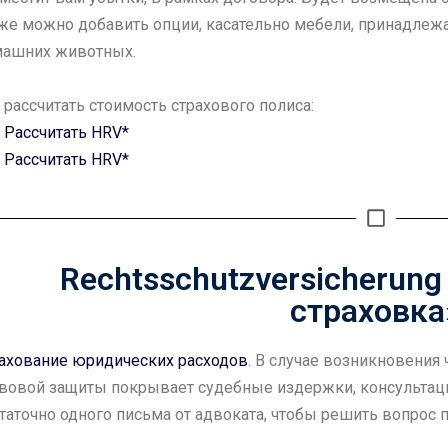
же можно добавить опции, касательно мебели, принадлеж
ашних животных.
 рассчитать стоимость страхового полиса
:
Рассчитать HRV*
Рассчитать HRV*
Rechtsschutzversicherun
страховка
ахование юридических расходов
. В случае возникновения
вовой защиты покрывает судебные издержки, консультаци
таточно одного письма от адвоката, чтобы решить вопрос 