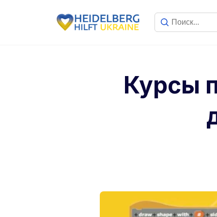
Курсы 