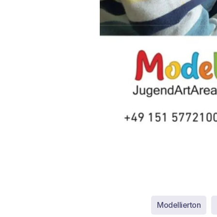
Modellierton