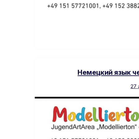
Немецкий язык че
27 