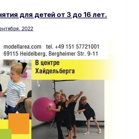
ятия для детей от 3 до 16 лет.
ентября, 2022