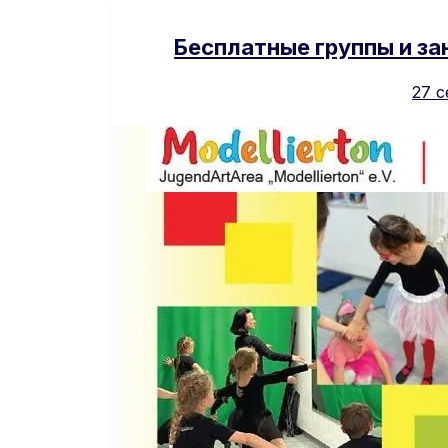
Бесплатные группы и зан
27 с