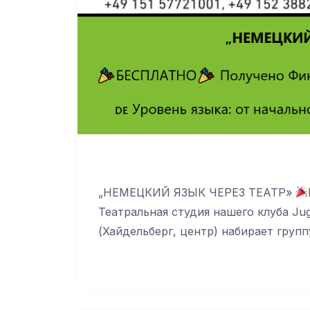
„НЕМЕЦКИЙ ЯЗЫК ЧЕРЕЗ ТЕАТР»
Театральная студия нашего клуба Juge
(Хайдельберг, центр) набирает груп