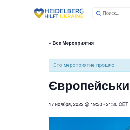
« Все Мероприятия
Это мероприятие прошло.
Європейський
17 ноября, 2022 @ 19:30
-
21:30
CET