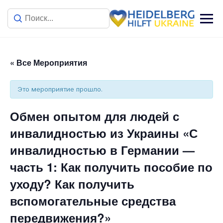
« Все Мероприятия
Это мероприятие прошло.
Обмен опытом для людей с
инвалидностью из Украины «С
инвалидностью в Германии —
часть 1: Как получить пособие по
уходу? Как получить
вспомогательные средства
передвижения?»