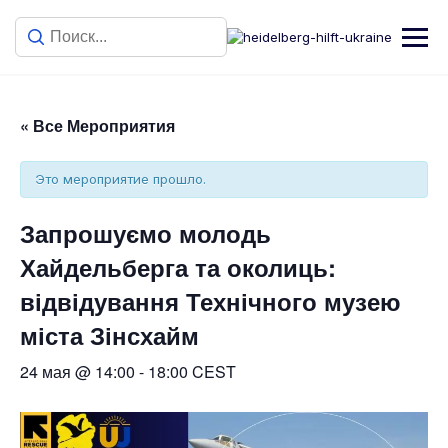
« Все Мероприятия
Это мероприятие прошло.
Запрошуємо молодь
Хайдельберга та околиць:
відвідування Технічного музею
міста Зінсхайм
24 мая @ 14:00
-
18:00
CEST