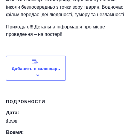
інколи безпосередньо з точки зору тварин. Водночас
фільм передає ідеї людяності, гумору та незламності
Приходьте!!! Детальна інформація про місце
проведення – на постері!
Добавить в календарь
ПОДРОБНОСТИ
Дата:
4 мая
Время: