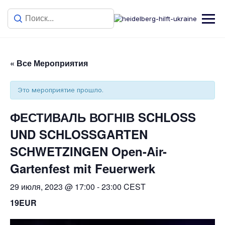
« Все Мероприятия
Это мероприятие прошло.
ФЕСТИВАЛЬ ВОГНІВ SCHLOSS
UND SCHLOSSGARTEN
SCHWETZINGEN Open-Air-
Gartenfest mit Feuerwerk
29 июля, 2023 @ 17:00
-
23:00
CEST
19EUR