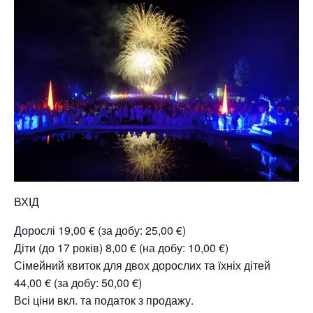
ВХІД
Дорослі 19,00 € (за добу: 25,00 €)
Діти (до 17 років) 8,00 € (на добу: 10,00 €)
Сімейний квиток для двох дорослих та їхніх дітей
44,00 € (за добу: 50,00 €)
Всі ціни вкл. та податок з продажу.