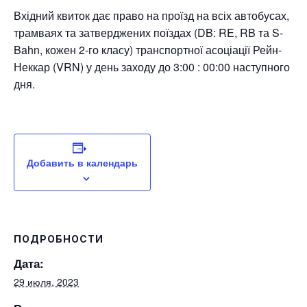
Вхідний квиток дає право на проїзд на всіх автобусах,
трамваях та затверджених поїздах (DB: RE, RB та S-
Bahn, кожен 2-го класу) транспортної асоціації Рейн-
Неккар (VRN) у день заходу до 3:00 : 00:00 наступного
дня.
Добавить в календарь
ПОДРОБНОСТИ
Дата:
29 июля, 2023