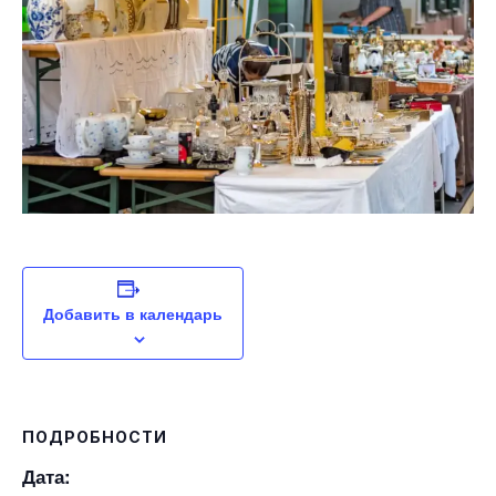
Добавить в календарь
ПОДРОБНОСТИ
Дата: