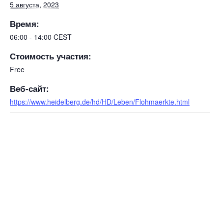
5 августа, 2023
Время:
06:00 - 14:00
CEST
Стоимость участия:
Free
Веб-сайт:
https://www.heidelberg.de/hd/HD/Leben/Flohmaerkte.html