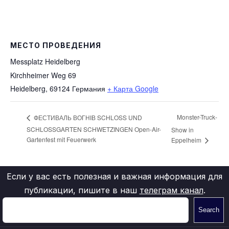
МЕСТО ПРОВЕДЕНИЯ
Messplatz Heidelberg
Kirchheimer Weg 69
Heidelberg
,
69124
Германия
+ Карта Google
Monster-Truck-
ФЕСТИВАЛЬ ВОГНІВ SCHLOSS UND
SCHLOSSGARTEN SCHWETZINGEN Open-Air-
Show in
Gartenfest mit Feuerwerk
Eppelheim
Если у вас есть полезная и важная информация для
публикации, пишите в наш
телеграм канал
.
Search