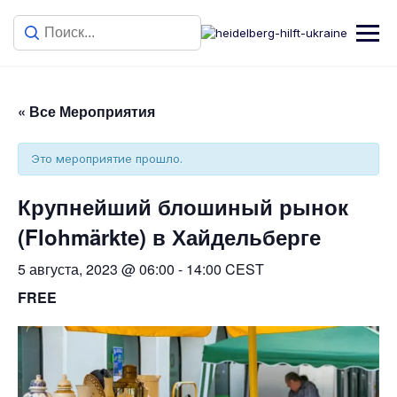
« Все Мероприятия
Это мероприятие прошло.
Крупнейший блошиный рынок
(Flohmärkte) в Хайдельберге
5 августа, 2023 @ 06:00
-
14:00
CEST
FREE