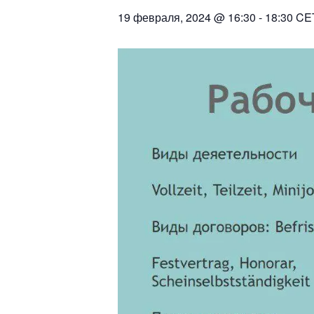
19 февраля, 2024 @ 16:30
-
18:30
CE