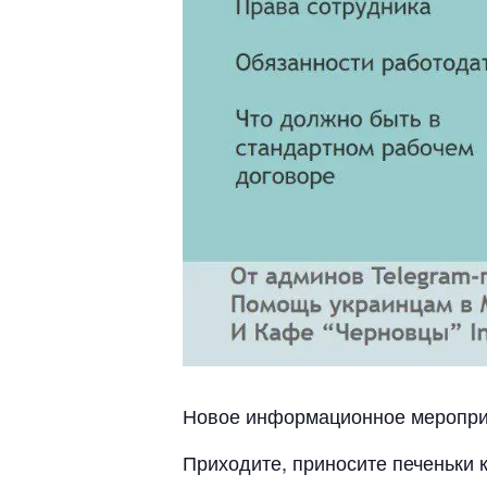
Новое информационное мероприя
Приходите, приносите печеньки к