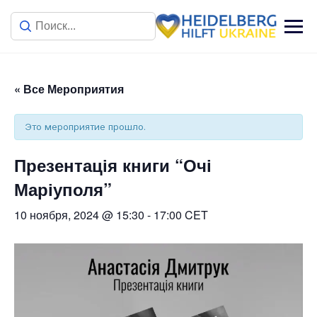
« Все Мероприятия
Это мероприятие прошло.
Презентація книги “Очі
Маріуполя”
10 ноября, 2024 @ 15:30
-
17:00
CET