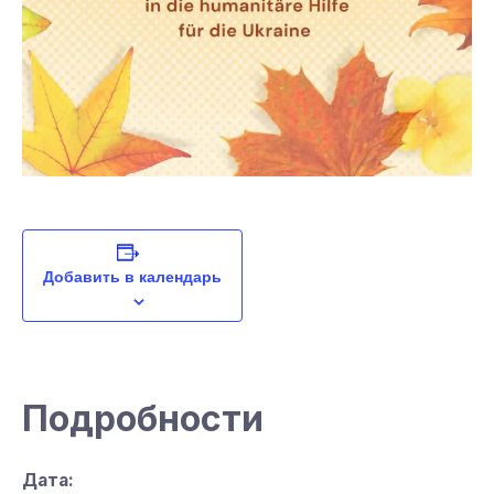
Добавить в календарь
Подробности
Дата: