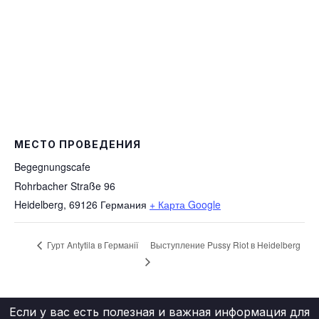
МЕСТО ПРОВЕДЕНИЯ
Begegnungscafe
Rohrbacher Straße 96
Heidelberg
,
69126
Германия
+ Карта Google
Выступление Pussy Riot в Heidelberg
Гурт Antytila в Германії
Если у вас есть полезная и важная информация для