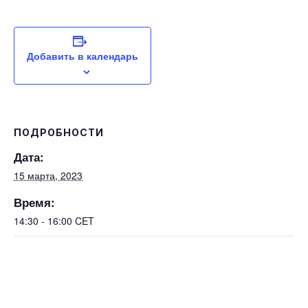
Добавить в календарь
ПОДРОБНОСТИ
Дата:
15 марта, 2023
Время:
14:30 - 16:00
CET