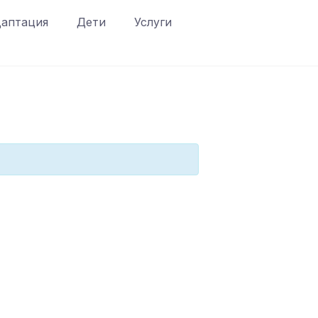
аптация
Дети
Услуги