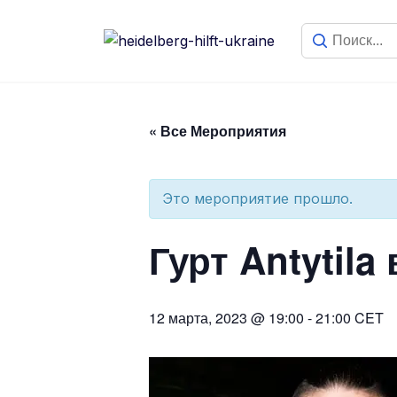
« Все Мероприятия
Это мероприятие прошло.
Гурт Antytila 
12 марта, 2023 @ 19:00
-
21:00
CET