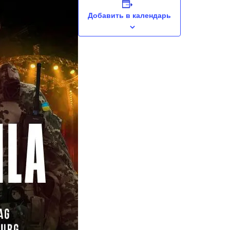
Добавить в календарь