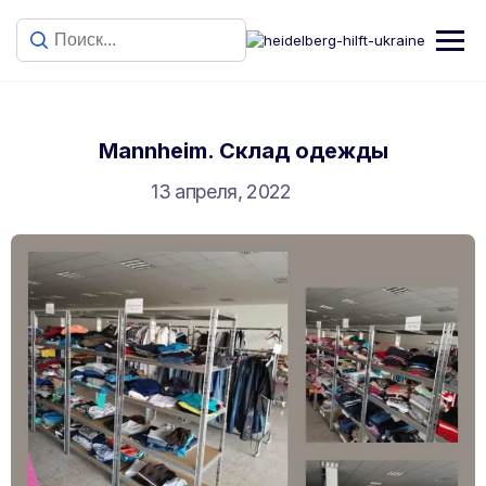
Mannheim. Склад одежды
13 апреля, 2022