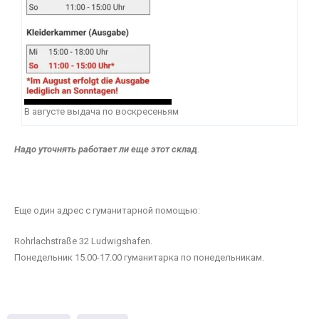
В августе выдача по воскресеньям
Надо уточнять работает ли еще этот склад
.
Еще один адрес с гуманитарной помощью:
Rohrlachstraße 32 Ludwigshafen.
Понедельник 15.00-17.00 гуманитарка по понедельникам.