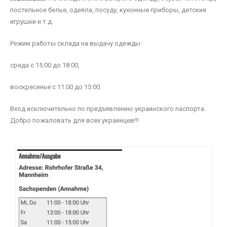
постельное белье, одеяла, посуду, кухонные приборы, детские
игрушки и т.д.
Режим работы склада на выдачу одежды:
среда с 15:00 до 18:00,
воскресенье с 11:00 до 15:00.
Вход исключительно по предъявлению украинского паспорта.
Добро пожаловать для всех украинцев!!!