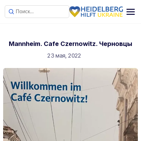
Mannheim. Cafe Czernowitz. Черновцы
23 мая, 2022