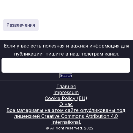
Развлечения
Если у вас есть полезная и важная информация для
публикации, пишите в наш
телеграм канал
.
Search
Главная
Impressum
Cookie Policy (EU)
О нас
Все материалы на этом сайте опубликованы под
лицензией Creative Commons Attribution 4.0
International.
© All right reserved. 2022