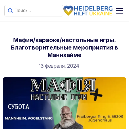
Мафия/караоке/настольные игры.
Благотворительные мероприятия в
Маннхайме
13 февраля, 2024