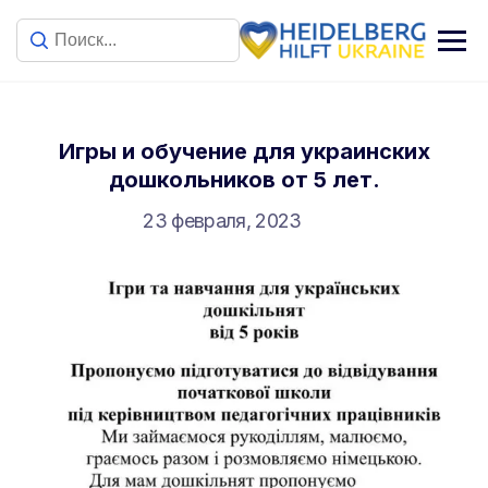
Игры и обучение для украинских
дошкольников от 5 лет.
23 февраля, 2023