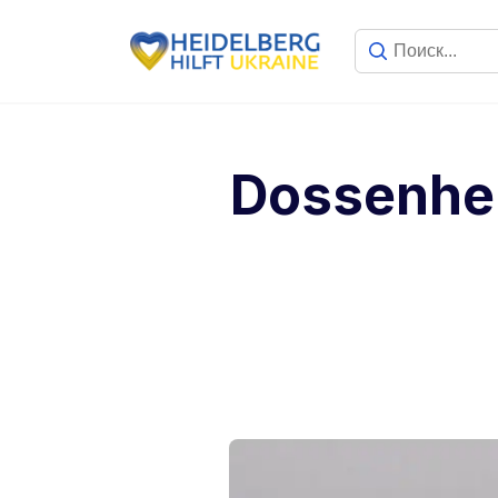
Dossenhe