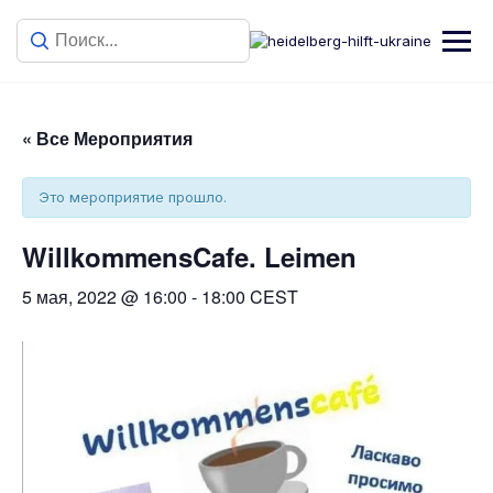
« Все Мероприятия
Это мероприятие прошло.
WillkommensCafe. Leimen
5 мая, 2022 @ 16:00
-
18:00
CEST