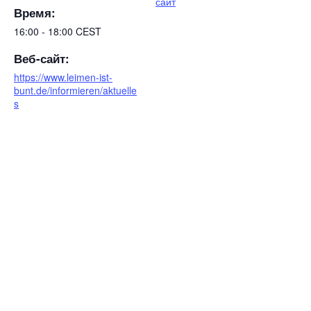
сайт
Время:
16:00 - 18:00
CEST
Веб-сайт:
https://www.leimen-ist-
bunt.de/informieren/aktuelle
s