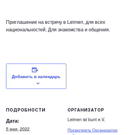
Приглашение на встречу в Leimen, для всех
национальностей. Для знакомства и общения.
Добавить в календарь
ПОДРОБНОСТИ
ОРГАНИЗАТОР
Leimen ist bunt e.V.
Дата:
5 мая, 2022
Посмотреть Организатор