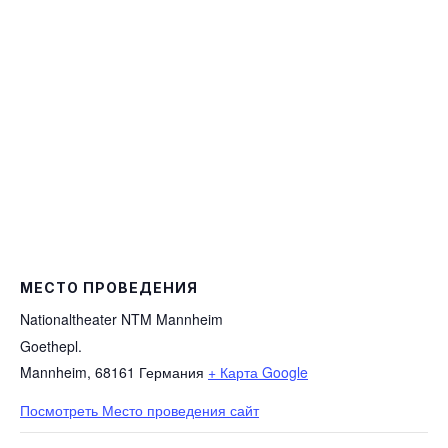
МЕСТО ПРОВЕДЕНИЯ
Nationaltheater NTM Mannheim
Goethepl.
Mannheim
,
68161
Германия
+ Карта Google
Посмотреть Место проведения сайт