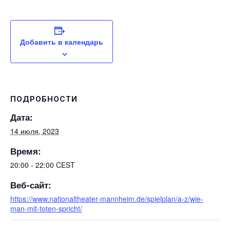
Добавить в календарь
ПОДРОБНОСТИ
Дата:
14 июля, 2023
Время:
20:00 - 22:00
CEST
Веб-сайт:
https://www.nationaltheater-mannheim.de/spielplan/a-z/wie-
man-mit-toten-spricht/