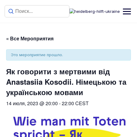
« Все Мероприятия
Это мероприятие прошло.
Як говорити з мертвими від
Anastasiia Kosodii. Німецькою та
українською мовами
14 июля, 2023 @ 20:00
-
22:00
CEST