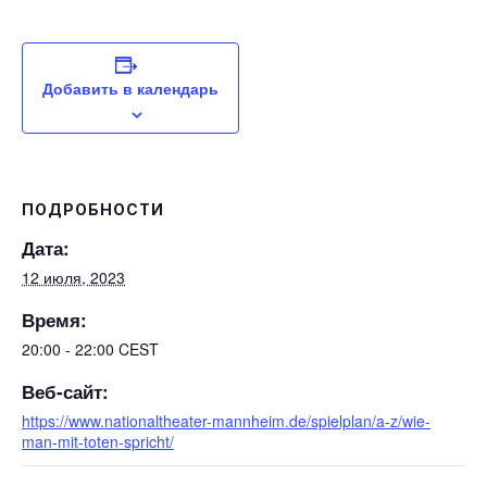
Добавить в календарь
ПОДРОБНОСТИ
Дата:
12 июля, 2023
Время:
20:00 - 22:00
CEST
Веб-сайт:
https://www.nationaltheater-mannheim.de/spielplan/a-z/wie-
man-mit-toten-spricht/