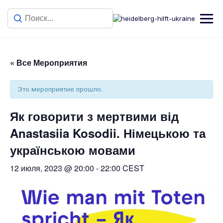
« Все Мероприятия
Это мероприятие прошло.
Як говорити з мертвими від
Anastasiia Kosodii. Німецькою та
українською мовами
12 июля, 2023 @ 20:00
-
22:00
CEST