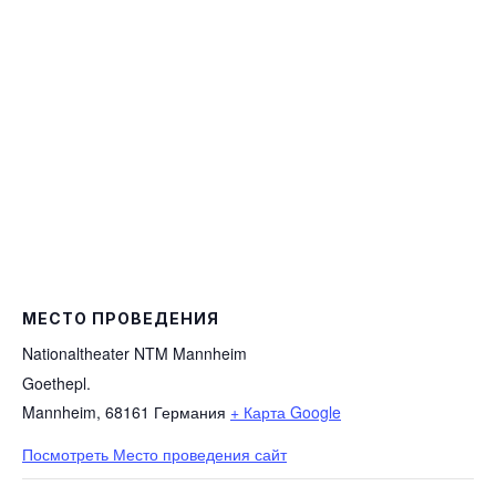
МЕСТО ПРОВЕДЕНИЯ
Nationaltheater NTM Mannheim
Goethepl.
Mannheim
,
68161
Германия
+ Карта Google
Посмотреть Место проведения сайт