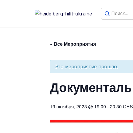
« Все Мероприятия
Это мероприятие прошло.
Документаль
19 октября, 2023 @ 19:00
-
20:30
CES