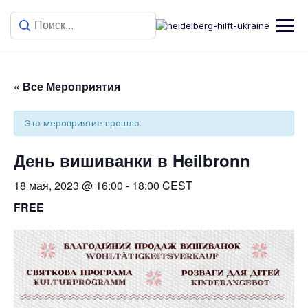
« Все Мероприятия
Это мероприятие прошло.
День вишиванки в Heilbronn
18 мая, 2023 @ 16:00
-
18:00
CEST
FREE