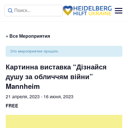
« Все Мероприятия
Это мероприятие прошло.
Картинна виставка “Дізнайся
душу за обличчям війни”
Mannheim
21 апреля, 2023
-
16 июня, 2023
FREE