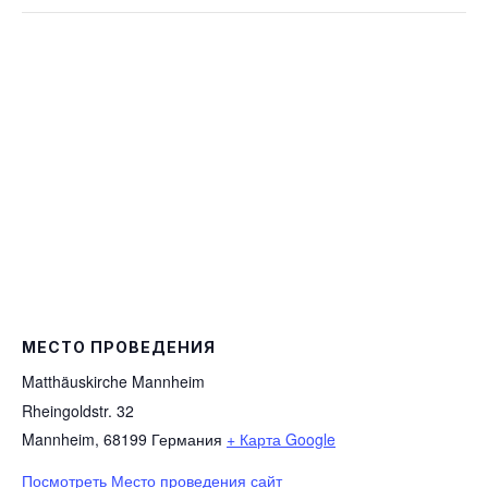
МЕСТО ПРОВЕДЕНИЯ
Matthäuskirche Mannheim
Rheingoldstr. 32
Mannheim
,
68199
Германия
+ Карта Google
Посмотреть Место проведения сайт