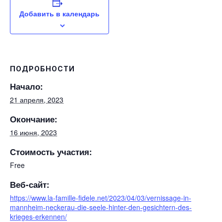
Добавить в календарь
ПОДРОБНОСТИ
Начало:
21 апреля, 2023
Окончание:
16 июня, 2023
Стоимость участия:
Free
Веб-сайт:
https://www.la-famille-fidele.net/2023/04/03/vernissage-in-
mannheim-neckerau-die-seele-hinter-den-gesichtern-des-
krieges-erkennen/