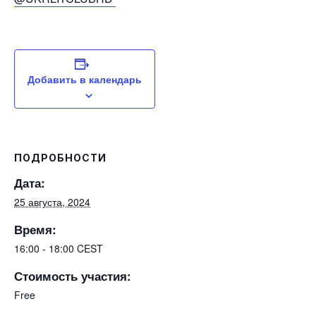
Добавить в календарь
ПОДРОБНОСТИ
Дата:
25 августа, 2024
Время:
16:00 - 18:00
CEST
Стоимость участия:
Free