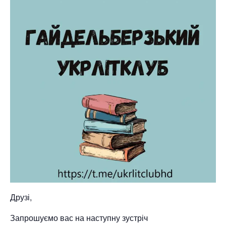
Друзі,
Запрошуємо вас на наступну зустріч