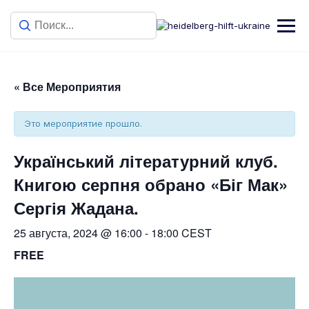
« Все Мероприятия
Это мероприятие прошло.
Український літературний клуб.
Книгою серпня обрано «Біг Мак»
Сергія Жадана.
25 августа, 2024 @ 16:00
-
18:00
CEST
FREE